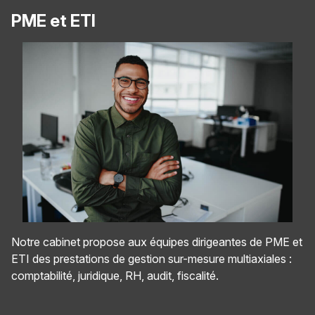
PME et ETI
Notre cabinet propose aux équipes dirigeantes de PME et
ETI des prestations de gestion sur-mesure multiaxiales :
comptabilité, juridique, RH, audit, fiscalité.
Panneau de gestion des cookies