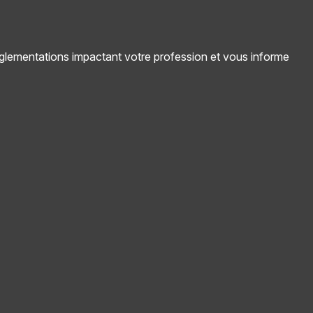
réglementations impactant votre profession et vous informe