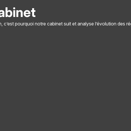
abinet
 c’est pourquoi notre cabinet suit et analyse l’évolution des 